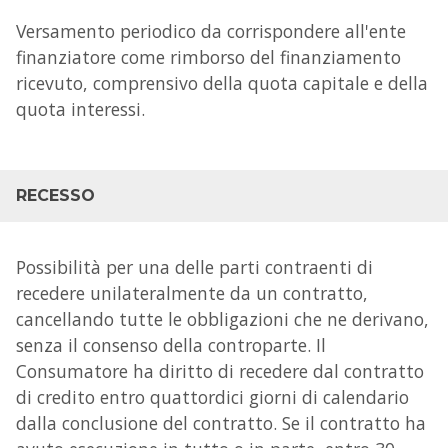
Versamento periodico da corrispondere all'ente
finanziatore come rimborso del finanziamento
ricevuto, comprensivo della quota capitale e della
quota interessi.
RECESSO
Possibilità per una delle parti contraenti di
recedere unilateralmente da un contratto,
cancellando tutte le obbligazioni che ne derivano,
senza il consenso della controparte. Il
Consumatore ha diritto di recedere dal contratto
di credito entro quattordici giorni di calendario
dalla conclusione del contratto. Se il contratto ha