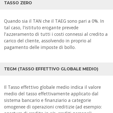
TASSO ZERO
Quando sia il TAN che il TAEG sono pari a 0%. In
tal caso, l'istituto erogante prevede
l'azzeramento di tutti i costi connessi al credito a
carico del cliente, assolvendo in proprio al
pagamento delle imposte di bollo.
TEGM (TASSO EFFETTIVO GLOBALE MEDIO)
Il Tasso effettivo globale medio indica il valore
medio del tasso effettivamente applicato dal
sistema bancario e finanziario a categorie
omogenee di operazioni creditizie (ad esempio: