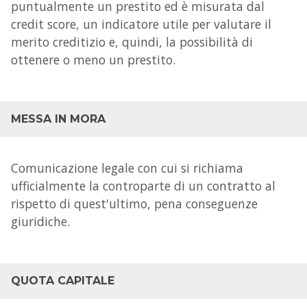
puntualmente un prestito ed è misurata dal
credit score, un indicatore utile per valutare il
merito creditizio e, quindi, la possibilità di
ottenere o meno un prestito.
MESSA IN MORA
Comunicazione legale con cui si richiama
ufficialmente la controparte di un contratto al
rispetto di quest'ultimo, pena conseguenze
giuridiche.
QUOTA CAPITALE