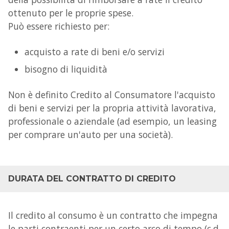
ottenuto per le proprie spese.
Può essere richiesto per:
acquisto a rate di beni e/o servizi
bisogno di liquidità
Non è definito Credito al Consumatore l'acquisto
di beni e servizi per la propria attività lavorativa,
professionale o aziendale (ad esempio, un leasing
per comprare un'auto per una società).
DURATA DEL CONTRATTO DI CREDITO
Il credito al consumo è un contratto che impegna
le parti contraenti per un certo arco di tempo (c.d.