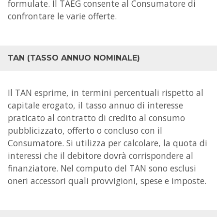
formulate. Il TAEG consente al Consumatore di
confrontare le varie offerte.
TAN (TASSO ANNUO NOMINALE)
Il TAN esprime, in termini percentuali rispetto al
capitale erogato, il tasso annuo di interesse
praticato al contratto di credito al consumo
pubblicizzato, offerto o concluso con il
Consumatore. Si utilizza per calcolare, la quota di
interessi che il debitore dovrà corrispondere al
finanziatore. Nel computo del TAN sono esclusi
oneri accessori quali provvigioni, spese e imposte.