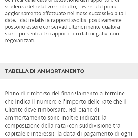
scadenza del relativo contratto, ovvero dal primo
aggiornamento effettuato nel mese successivo a tali
date. I dati relativi a rapporti svoltisi positivamente
possono essere conservati ulteriormente qualora
siano presenti altri rapporti con dati negativi non
regolarizzati.
TABELLA DI AMMORTAMENTO
Piano di rimborso del finanziamento a termine
che indica il numero e l'importo delle rate che il
Cliente deve rimborsare. Nel piano di
ammortamento sono inoltre indicati: la
composizione della rata (con suddivisione tra
capitale e interessi), la data di pagamento di ogni