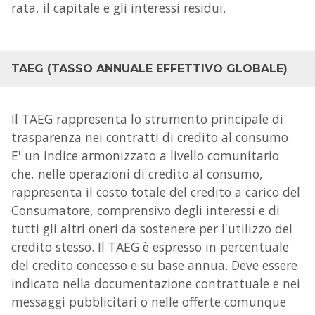
rata, il capitale e gli interessi residui.
TAEG (TASSO ANNUALE EFFETTIVO GLOBALE)
Il TAEG rappresenta lo strumento principale di
trasparenza nei contratti di credito al consumo.
E' un indice armonizzato a livello comunitario
che, nelle operazioni di credito al consumo,
rappresenta il costo totale del credito a carico del
Consumatore, comprensivo degli interessi e di
tutti gli altri oneri da sostenere per l'utilizzo del
credito stesso. Il TAEG è espresso in percentuale
del credito concesso e su base annua. Deve essere
indicato nella documentazione contrattuale e nei
messaggi pubblicitari o nelle offerte comunque