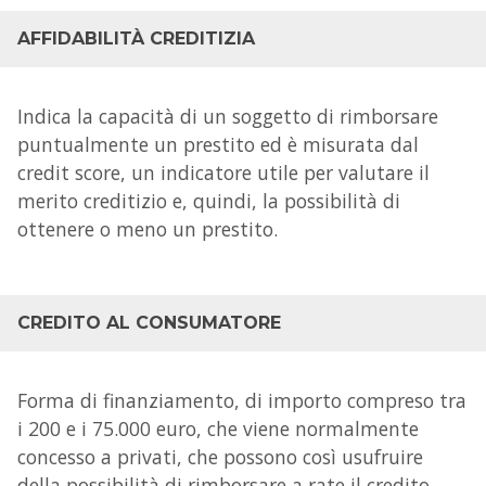
AFFIDABILITÀ CREDITIZIA
Indica la capacità di un soggetto di rimborsare
puntualmente un prestito ed è misurata dal
credit score
, un indicatore utile per valutare il
merito creditizio e, quindi, la possibilità di
ottenere o meno un prestito.
CREDITO AL CONSUMATORE
Forma di finanziamento, di importo compreso tra
i 200 e i 75.000 euro, che viene normalmente
concesso a privati, che possono così usufruire
della possibilità di rimborsare a rate il credito