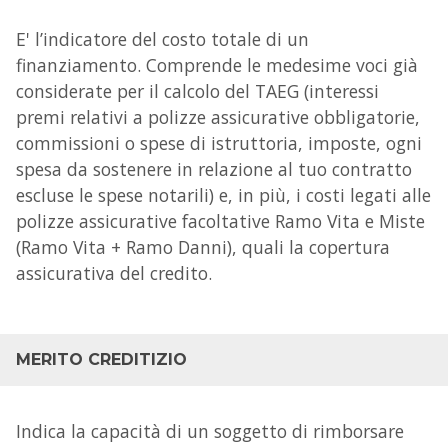
E' l’indicatore del costo totale di un
finanziamento. Comprende le medesime voci già
considerate per il calcolo del TAEG (interessi
premi relativi a polizze assicurative obbligatorie,
commissioni o spese di istruttoria, imposte, ogni
spesa da sostenere in relazione al tuo contratto
escluse le spese notarili) e, in più, i costi legati alle
polizze assicurative facoltative Ramo Vita e Miste
(Ramo Vita + Ramo Danni), quali la copertura
assicurativa del credito.
MERITO CREDITIZIO
Indica la capacità di un soggetto di rimborsare