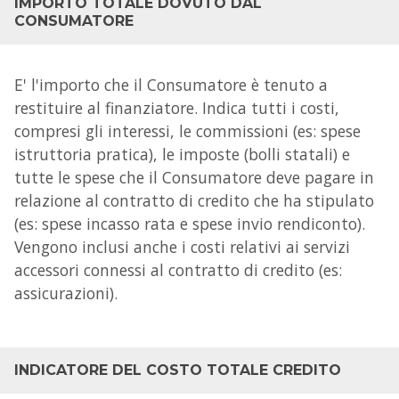
IMPORTO TOTALE DOVUTO DAL
CONSUMATORE
E' l'importo che il Consumatore è tenuto a
restituire al finanziatore. Indica tutti i costi,
compresi gli interessi, le commissioni (es: spese
istruttoria pratica), le imposte (bolli statali) e
tutte le spese che il Consumatore deve pagare in
relazione al contratto di credito che ha stipulato
(es: spese incasso rata e spese invio rendiconto).
Vengono inclusi anche i costi relativi ai servizi
accessori connessi al contratto di credito (es:
assicurazioni).
INDICATORE DEL COSTO TOTALE CREDITO