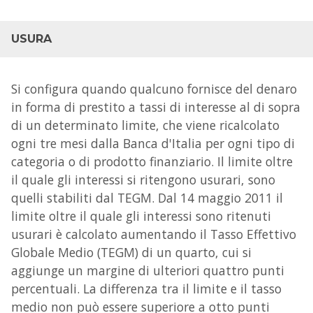
USURA
Si configura quando qualcuno fornisce del denaro
in forma di prestito a tassi di interesse al di sopra
di un determinato limite, che viene ricalcolato
ogni tre mesi dalla Banca d'Italia per ogni tipo di
categoria o di prodotto finanziario. Il limite oltre
il quale gli interessi si ritengono usurari, sono
quelli stabiliti dal TEGM. Dal 14 maggio 2011 il
limite oltre il quale gli interessi sono ritenuti
usurari è calcolato aumentando il Tasso Effettivo
Globale Medio (TEGM) di un quarto, cui si
aggiunge un margine di ulteriori quattro punti
percentuali. La differenza tra il limite e il tasso
medio non può essere superiore a otto punti