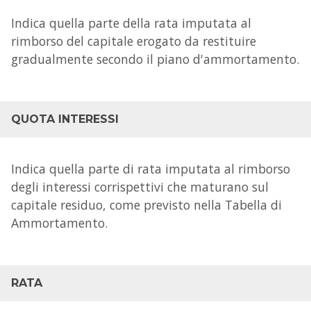
Indica quella parte della rata imputata al
rimborso del capitale erogato da restituire
gradualmente secondo il piano d'ammortamento.
QUOTA INTERESSI
Indica quella parte di rata imputata al rimborso
degli interessi corrispettivi che maturano sul
capitale residuo, come previsto nella Tabella di
Ammortamento.
RATA