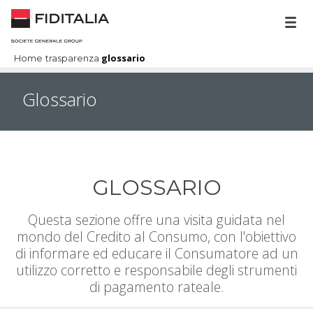
glossario
Home
trasparenza
Glossario
A
GLOSSARIO
Questa sezione offre una visita guidata nel
mondo del Credito al Consumo, con l'obiettivo
di informare ed educare il Consumatore ad un
utilizzo corretto e responsabile degli strumenti
di pagamento rateale.