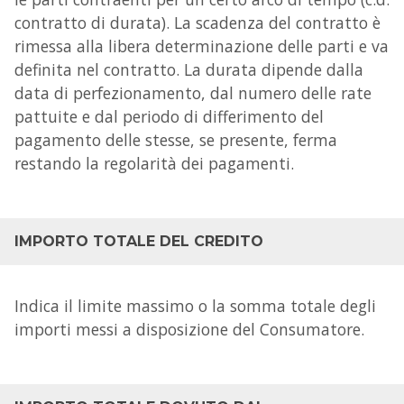
contratto di durata). La scadenza del contratto è
rimessa alla libera determinazione delle parti e va
definita nel contratto. La durata dipende dalla
data di perfezionamento, dal numero delle rate
pattuite e dal periodo di differimento del
pagamento delle stesse, se presente, ferma
restando la regolarità dei pagamenti.
IMPORTO TOTALE DEL CREDITO
Indica il limite massimo o la somma totale degli
importi messi a disposizione del Consumatore.