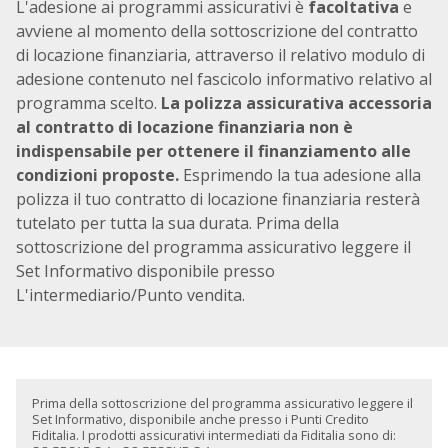
L'adesione ai programmi assicurativi è
facoltativa
e
avviene al momento della sottoscrizione del contratto
di locazione finanziaria, attraverso il relativo modulo di
adesione contenuto nel fascicolo informativo relativo al
programma scelto.
La polizza assicurativa accessoria
al contratto di locazione finanziaria non è
indispensabile per ottenere il finanziamento alle
condizioni proposte.
Esprimendo la tua adesione alla
polizza il tuo contratto di locazione finanziaria resterà
tutelato per tutta la sua durata. Prima della
sottoscrizione del programma assicurativo leggere il
Set Informativo disponibile presso
L'intermediario/Punto vendita.
Prima della sottoscrizione del programma assicurativo leggere il
Set Informativo, disponibile anche presso i Punti Credito
Fiditalia. I prodotti assicurativi intermediati da Fiditalia sono di: