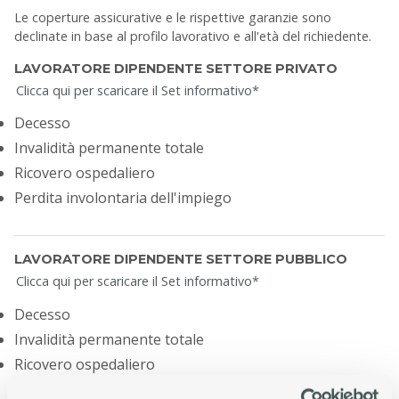
Le coperture assicurative e le rispettive garanzie sono
declinate in base al profilo lavorativo e all'età del richiedente.
LAVORATORE DIPENDENTE SETTORE PRIVATO
Clicca qui per scaricare il Set informativo*
Decesso
Invalidità permanente totale
Ricovero ospedaliero
Perdita involontaria dell'impiego
LAVORATORE DIPENDENTE SETTORE PUBBLICO
Clicca qui per scaricare il Set informativo*
Decesso
Invalidità permanente totale
Ricovero ospedaliero