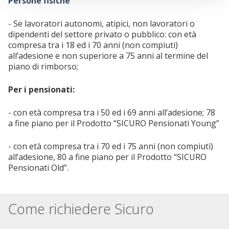
Persone fisiche
- Se lavoratori autonomi, atipici, non lavoratori o
dipendenti del settore privato o pubblico: con età
compresa tra i 18 ed i 70 anni (non compiuti)
all’adesione e non superiore a 75 anni al termine del
piano di rimborso;
Per i pensionati:
- con età compresa tra i 50 ed i 69 anni all’adesione; 78
a fine piano per il Prodotto “SICURO Pensionati Young”
- con età compresa tra i 70 ed i 75 anni (non compiuti)
all’adesione, 80 a fine piano per il Prodotto “SICURO
Pensionati Old”.
Come richiedere Sicuro