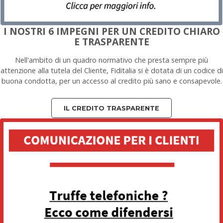
I NOSTRI 6 IMPEGNI PER UN CREDITO CHIARO
E TRASPARENTE
Nell'ambito di un quadro normativo che presta sempre più
attenzione alla tutela del Cliente, Fiditalia si è dotata di un codice di
buona condotta, per un accesso al credito più sano e consapevole.
IL CREDITO TRASPARENTE