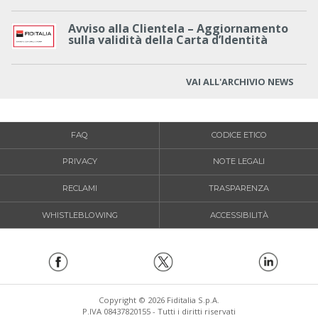
Avviso alla Clientela – Aggiornamento
sulla validità della Carta d’Identità
VAI ALL'ARCHIVIO NEWS
FAQ
CODICE ETICO
PRIVACY
NOTE LEGALI
RECLAMI
TRASPARENZA
WHISTLEBLOWING
ACCESSIBILITÀ
Copyright © 2026 Fiditalia S.p.A.
P.IVA 08437820155 - Tutti i diritti riservati