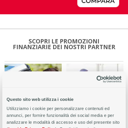
SCOPRI LE PROMOZIONI
FINANZIARIE DEI NOSTRI PARTNER
Questo sito web utilizza i cookie
Utilizziamo i cookie per personalizzare contenuti ed
MOTORI
ARREDAMENTO
annunci, per fornire funzionalità dei social media e per
analizzare le modalità di accesso e uso del presente sito