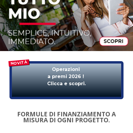
Operazioni
a premi 2026 !
Clicca e scopri.
FORMULE DI FINANZIAMENTO A
MISURA DI OGNI PROGETTO.