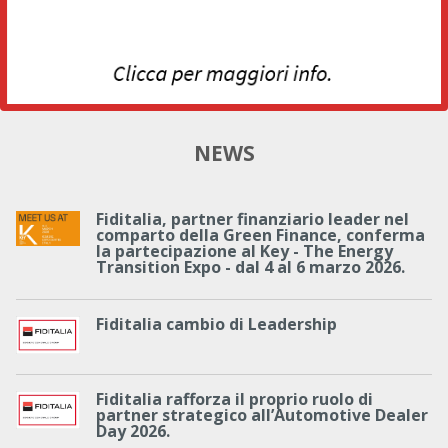
NEWS
Fiditalia, partner finanziario leader nel
comparto della Green Finance, conferma
la partecipazione al Key - The Energy
Transition Expo - dal 4 al 6 marzo 2026.
Fiditalia cambio di Leadership
Fiditalia rafforza il proprio ruolo di
partner strategico all’Automotive Dealer
Day 2026.