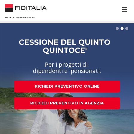
CESSIONE DEL QUINTO
QUINTOCE'
Per i progetti di
dipendenti e pensionati.
RICHIEDI PREVENTIVO ONLINE
RICHIEDI PREVENTIVO IN AGENZIA