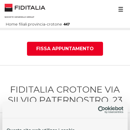
447
Home
filiali
provincia-crotone
FISSA APPUNTAMENTO
FIDITALIA CROTONE VIA
SILVIO PATERNOSTRO, 23